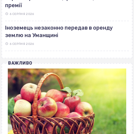
премії
6 СЕРПНЯ 2026
Іноземець незаконно передав в оренду
землю на Уманщині
6 СЕРПНЯ 2026
ВАЖЛИВО