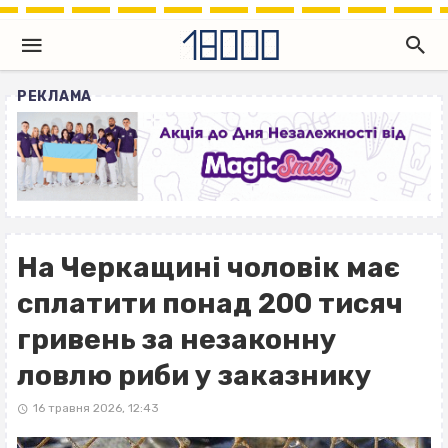
РЕКЛАМА
На Черкащині чоловік має
сплатити понад 200 тисяч
гривень за незаконну
ловлю риби у заказнику
16 травня 2026, 12:43