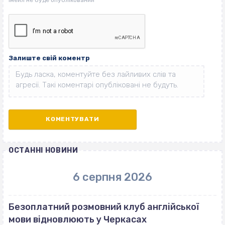
Залиште свій коментр
ОСТАННІ НОВИНИ
6 серпня 2026
Безоплатний розмовний клуб англійської
мови відновлюють у Черкасах