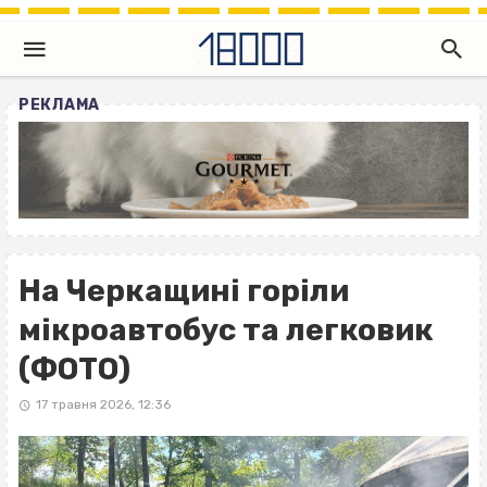
РЕКЛАМА
На Черкащині горіли
мікроавтобус та легковик
(ФОТО)
17 травня 2026, 12:36