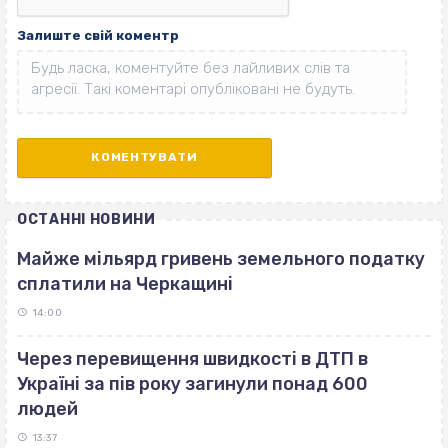
Залиште свій коментр
ОСТАННІ НОВИНИ
Майже мільярд гривень земельного податку
сплатили на Черкащині
14:00
Через перевищення швидкості в ДТП в
Україні за пів року загинули понад 600
людей
13:37