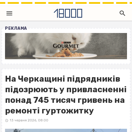
РЕКЛАМА
На Черкащині підрядників
підозрюють у привласненні
понад 745 тисяч гривень на
ремонті гуртожитку
13 червня 2026, 08:00