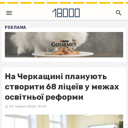
РЕКЛАМА
На Черкащині планують
створити 68 ліцеїв у межах
освітньої реформи
29 травня 2026, 15:00