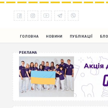
ГОЛОВНА
НОВИНИ
ПУБЛІКАЦІЇ
БЛО
РЕКЛАМА