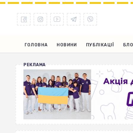
ГОЛОВНА
НОВИНИ
ПУБЛІКАЦІЇ
БЛО
РЕКЛАМА