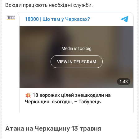
Всюди працюють необхідні служби.
Атака на Черкащину 13 травня