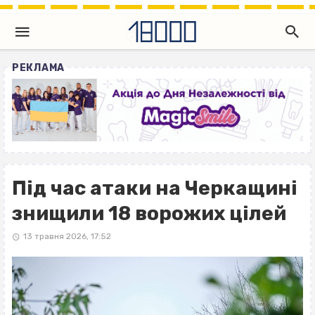
РЕКЛАМА
Під час атаки на Черкащині
знищили 18 ворожих цілей
13 травня 2026, 17:52