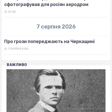
сфотографував для росіян аеродром
07:40
7 серпня 2026
Про грози попереджають на Черкащині
7 СЕРПНЯ 2026
ВАЖЛИВО