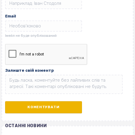
Email
Залиште свій коментр
ОСТАННІ НОВИНИ