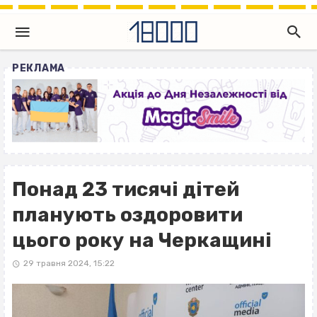
РЕКЛАМА
Понад 23 тисячі дітей
планують оздоровити
цього року на Черкащині
29 травня 2024, 15:22