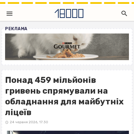
РЕКЛАМА
Понад 459 мільйонів
гривень спрямували на
обладнання для майбутніх
ліцеїв
24 червня 2026, 17:30