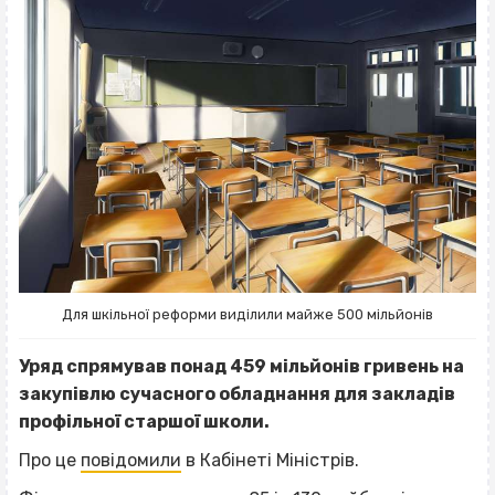
Для шкільної реформи виділили майже 500 мільйонів
Уряд спрямував понад 459 мільйонів гривень на
закупівлю сучасного обладнання для закладів
профільної старшої школи.
Про це
повідомили
в Кабінеті Міністрів.