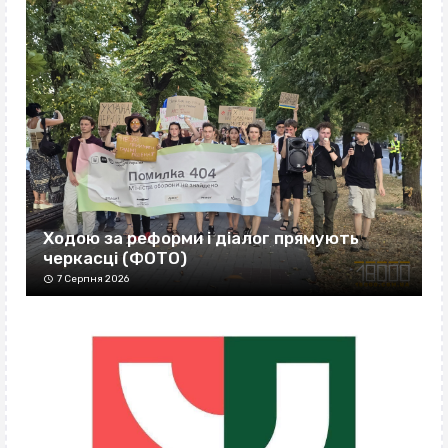
Ходою за реформи і діалог прямують
черкасці (ФОТО)
7 Серпня 2026