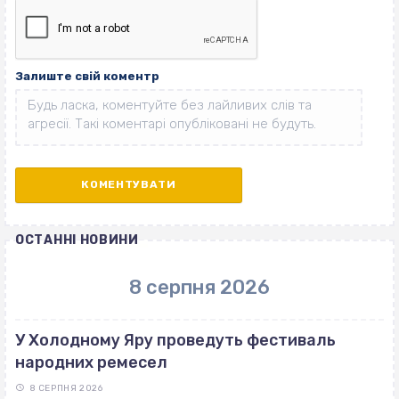
Залиште свій коментр
ОСТАННІ НОВИНИ
8 серпня 2026
У Холодному Яру проведуть фестиваль
народних ремесел
8 СЕРПНЯ 2026