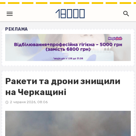
РЕКЛАМА
Ракети та дрони знищили
на Черкащині
2 червня 2026, 08:06