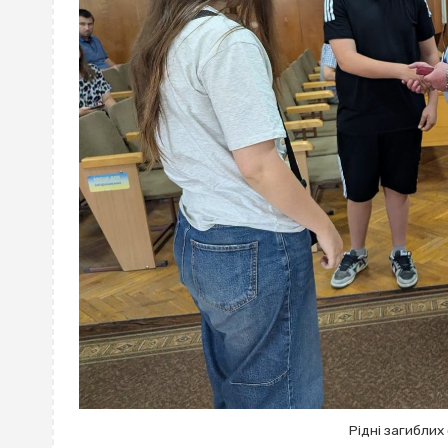
Рідні загибли