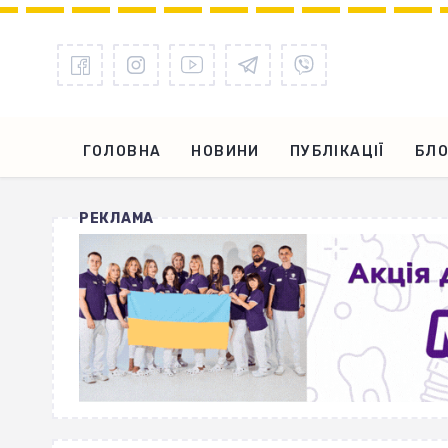
ГОЛОВНА
НОВИНИ
ПУБЛІКАЦІЇ
БЛО
РЕКЛАМА