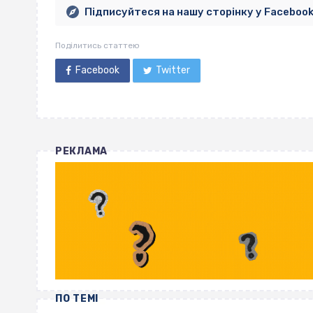
Підписуйтеся на нашу сторінку у Faceboo
Поділитись статтею
Facebook
Twitter
РЕКЛАМА
ПО ТЕМІ