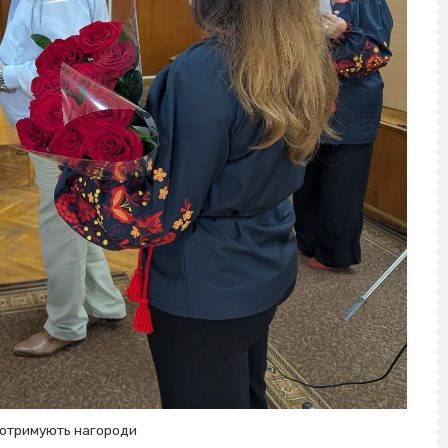
х отримують нагороди