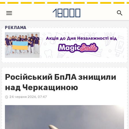
РЕКЛАМА
Російський БпЛА знищили
над Черкащиною
24 червня 2026, 07:47