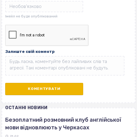
Залиште свій коментр
ОСТАННІ НОВИНИ
Безоплатний розмовний клуб англійської
мови відновлюють у Черкасах
21:02