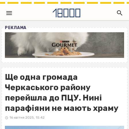
РЕКЛАМА
Ще одна громада
Черкаського району
перейшла до ПЦУ. Нині
парафіяни не мають храму
16 квітня 2025, 15:42