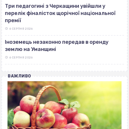
Три педагогині з Черкащини увійшли у
перелік фіналісток щорічної національної
премії
6 СЕРПНЯ 2026
Іноземець незаконно передав в оренду
землю на Уманщині
6 СЕРПНЯ 2026
ВАЖЛИВО