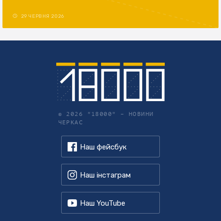
29 ЧЕРВНЯ 2026
© 2026 "18000" –
НОВИНИ
ЧЕРКАС
Наш фейсбук
Наш інстаграм
Наш YouTube