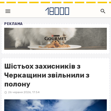
РЕКЛАМА
Шістьох захисників з
Черкащини звільнили з
полону
26 червня 2026, 17:54