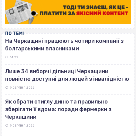
ПО ТЕМІ
На Черкащині працюють чотири компанії з
болгарськими власниками
14:22
Лише 34 виборчі дільниці Черкащини
повністю доступні для людей з інвалідністю
9 СЕРПНЯ 2026
Як обрати стиглу диню та правильно
зберігати її вдома: поради фермерки з
Черкащини
9 СЕРПНЯ 2026