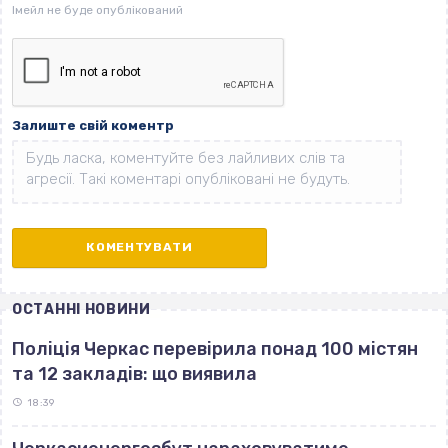
Залиште свій коментр
ОСТАННІ НОВИНИ
Поліція Черкас перевірила понад 100 містян
та 12 закладів: що виявила
18:39