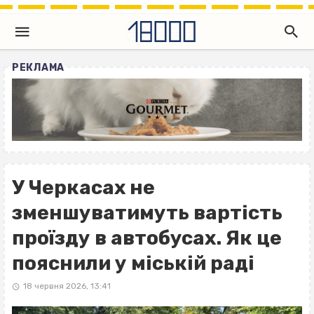
РЕКЛАМА
У Черкасах не
зменшуватимуть вартість
проїзду в автобусах. Як це
пояснили у міській раді
18 червня 2026, 13:41