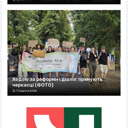
Ходою за реформи і діалог прямують
черкасці (ФОТО)
7 Серпня 2026