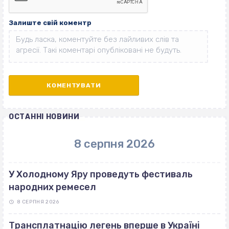
Залиште свій коментр
ОСТАННІ НОВИНИ
8 серпня 2026
У Холодному Яру проведуть фестиваль
народних ремесел
8 СЕРПНЯ 2026
Трансплатнацію легень вперше в Україні