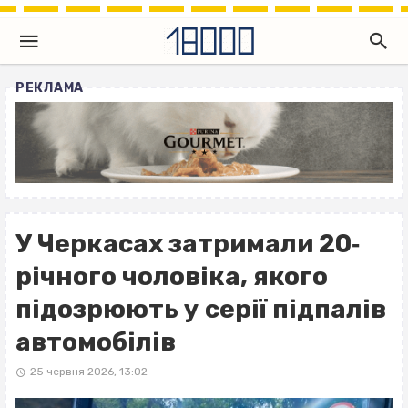
РЕКЛАМА
У Черкасах затримали 20‐
річного чоловіка, якого
підозрюють у серії підпалів
автомобілів
25 червня 2026, 13:02