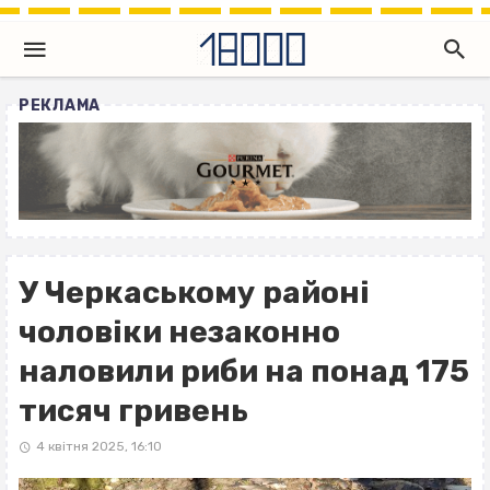
РЕКЛАМА
У Черкаському районі
чоловіки незаконно
наловили риби на понад 175
тисяч гривень
4 квітня 2025, 16:10