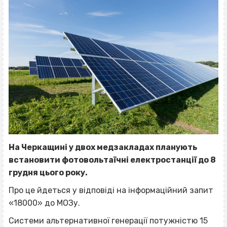
На Черкащині у двох медзакладах планують
встановити фотовольтаїчні електростанції до 8
грудня цього року.
Про це йдеться у відповіді на інформаційний запит
«18000» до МОЗу.
Системи альтернативної генерації потужністю 15