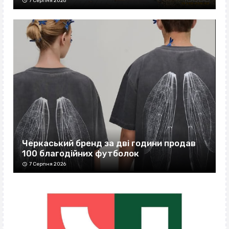
7 Серпня 2026
Черкаський бренд за дві години продав
100 благодійних футболок
7 Серпня 2026