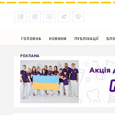
ГОЛОВНА
НОВИНИ
ПУБЛІКАЦІЇ
БЛО
РЕКЛАМА