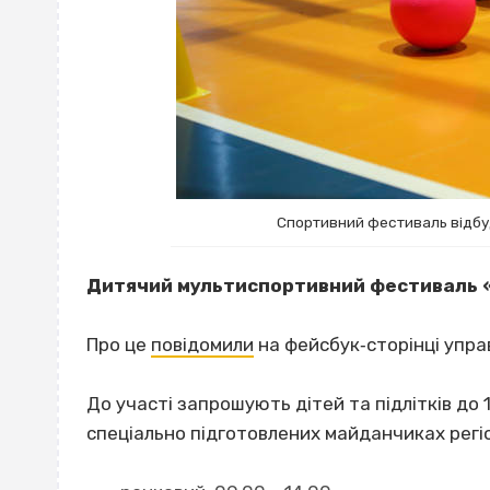
Спортивний фестиваль відбуд
Дитячий мультиспортивний фестиваль «
Про це
повідомили
на фейсбук‐сторінці упра
До участі запрошують дітей та підлітків до 
спеціально підготовлених майданчиках регі