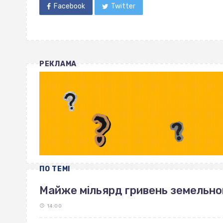
Facebook
Twitter
РЕКЛАМА
ПО ТЕМІ
Майже мільярд гривень земельно
14:00