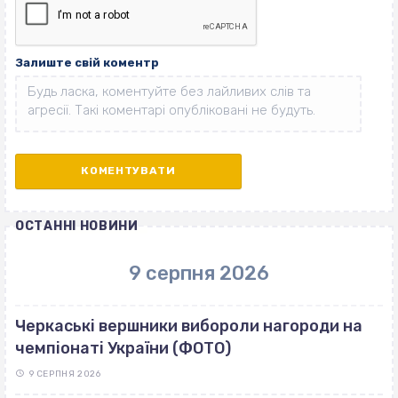
Залиште свій коментр
ОСТАННІ НОВИНИ
9 серпня 2026
Черкаські вершники вибороли нагороди на
чемпіонаті України (ФОТО)
9 СЕРПНЯ 2026