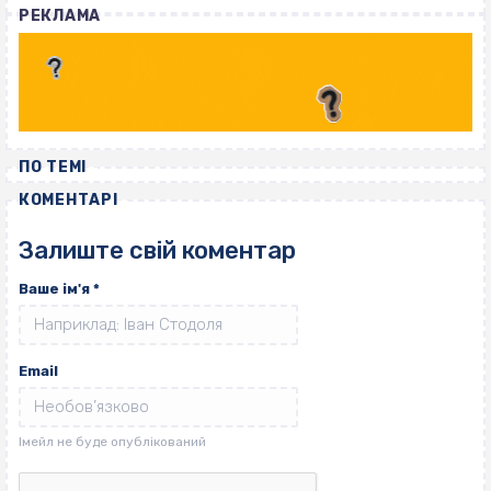
РЕКЛАМА
ПО ТЕМІ
КОМЕНТАРІ
Залиште свій коментар
Ваше ім'я
*
Email