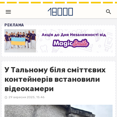
РЕКЛАМА
У Тальному біля сміттєвих
контейнерів встановили
відеокамери
29 вересня 2025, 15:46