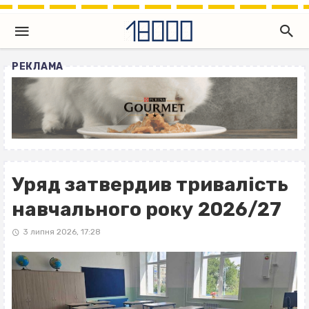
РЕКЛАМА
Уряд затвердив тривалість
навчального року 2026/27
3 липня 2026, 17:28