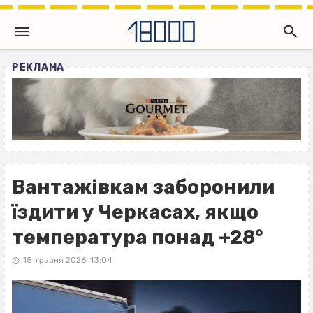
РЕКЛАМА
Вантажівкам заборонили
їздити у Черкасах, якщо
температура понад +28°
15 травня 2026, 13:04