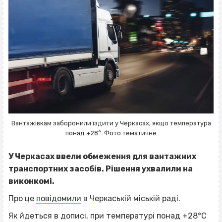
Вантажівкам заборонили їздити у Черкасах, якщо температура
понад +28°. Фото тематичне
У Черкасах ввели обмеження для вантажних
транспортних засобів. Рішення ухвалили на
виконкомі.
Про це
повідомили
в Черкаській міській раді.
Як йдеться в дописі, при температурі понад +28°C