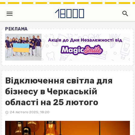
РЕКЛАМА
Відключення світла для
бізнесу в Черкаській
області на 25 лютого
24 лютого 2025, 18:20