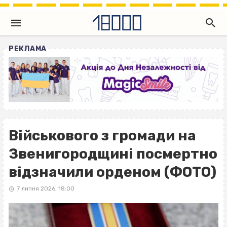
РЕКЛАМА
Військового з громади на
Звенигородщині посмертно
відзначили орденом (ФОТО)
7 липня 2026, 18:00