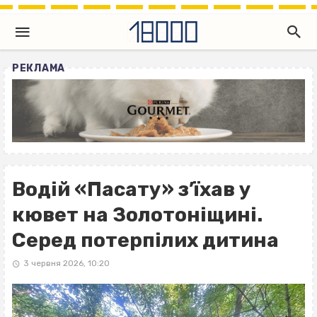
РЕКЛАМА
Водій «Пасату» з’їхав у
кювет на Золотоніщині.
Серед потерпілих дитина
3 червня 2026, 10:20