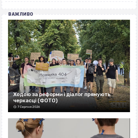
ВАЖЛИВО
Ходою за реформи і діалог прямують
черкасці (ФОТО)
7 Серпня 2026