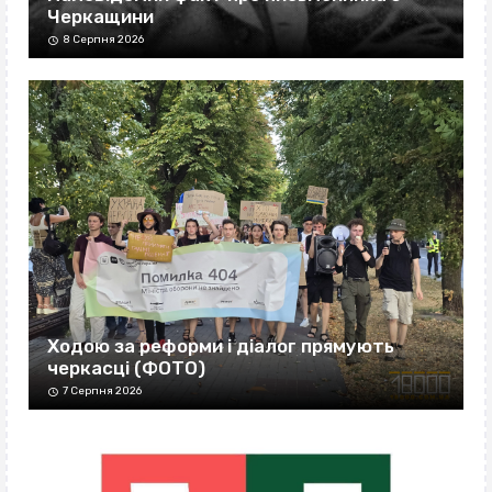
Черкащини
8 Серпня 2026
Ходою за реформи і діалог прямують
черкасці (ФОТО)
7 Серпня 2026