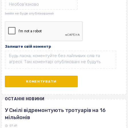
Залиште свій коментр
ОСТАННІ НОВИНИ
У Смілі відремонтують тротуарів на 16
мільйонів
07:41