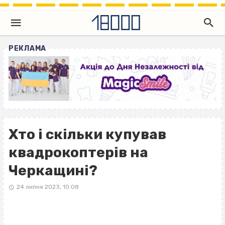
РЕКЛАМА
Хто і скільки купував
квадрокоптерів на
Черкащині?
24 липня 2023, 10:08