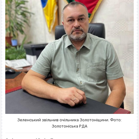
Зеленський звільнив очільника Золотоніщини. Фото:
Золотоніська РДА