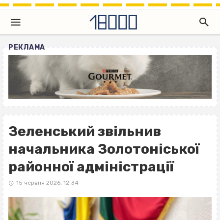
РЕКЛАМА
Зеленський звільнив
начальника Золотоніської
районної адміністрації
15 червня 2026, 12:34