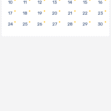
10
11
12
13
14
15
16
17
18
19
20
21
22
23
24
25
26
27
28
29
30