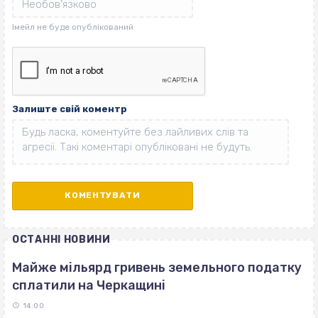
Залиште свій коментр
ОСТАННІ НОВИНИ
Майже мільярд гривень земельного податку
сплатили на Черкащині
14:00