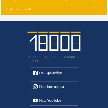
29 ЧЕРВНЯ 2026
© 2026 "18000" –
НОВИНИ
ЧЕРКАС
Наш фейсбук
Наш інстаграм
Наш YouTube