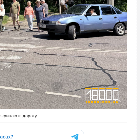
рекривають дорогу