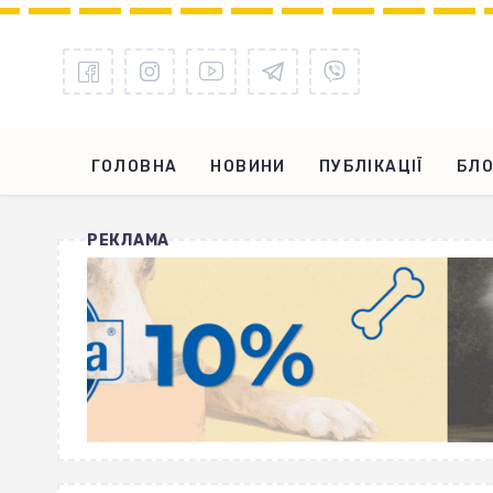
ГОЛОВНА
НОВИНИ
ПУБЛІКАЦІЇ
БЛО
РЕКЛАМА