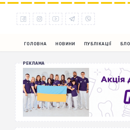
ГОЛОВНА
НОВИНИ
ПУБЛІКАЦІЇ
БЛО
РЕКЛАМА