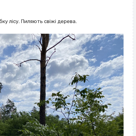
у лісу. Пиляють свіжі дерева.