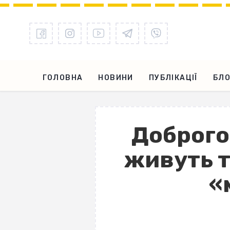
ГОЛОВНА
НОВИНИ
ПУБЛІКАЦІЇ
БЛО
Доброго 
живуть т
«