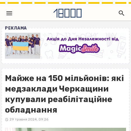
РЕКЛАМА
Майже на 150 мільйонів: які
медзаклади Черкащини
купували реабілітаційне
обладнання
29 травня 2024, 09:26