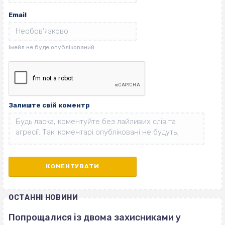
Email
Залиште свій коментр
ОСТАННІ НОВИНИ
Попрощалися із двома захисниками у