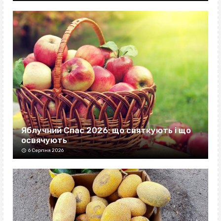
Яблучний Спас 2026: що святкують і що
освячують
6 Серпня 2026