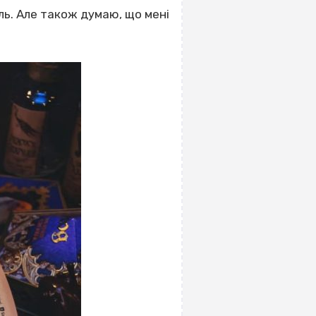
ь. Але також думаю, що мені