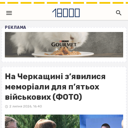
РЕКЛАМА
На Черкащині з’явилися
меморіали для п’ятьох
військових (ФОТО)
2 липня 2026, 16:40