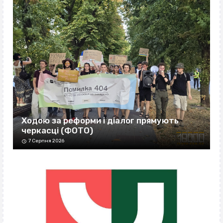
Ходою за реформи і діалог прямують
черкасці (ФОТО)
7 Серпня 2026