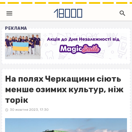
РЕКЛАМА
На полях Черкащини сіють
менше озимих культур, ніж
торік
30 жовтня 2023, 17:30