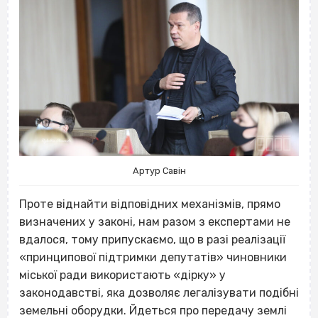
Артур Савін
Проте віднайти відповідних механізмів, прямо
визначених у законі, нам разом з експертами не
вдалося, тому припускаємо, що в разі реалізації
«принципової підтримки депутатів» чиновники
міської ради використають «дірку» у
законодавстві, яка дозволяє легалізувати подібні
земельні оборудки. Йдеться про передачу землі