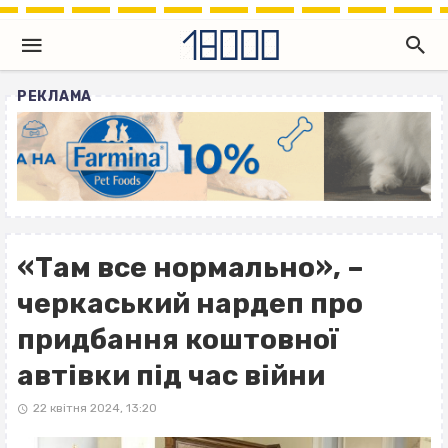
РЕКЛАМА
«Там все нормально», –
черкаський нардеп про
придбання коштовної
автівки під час війни
22 квітня 2024, 13:20