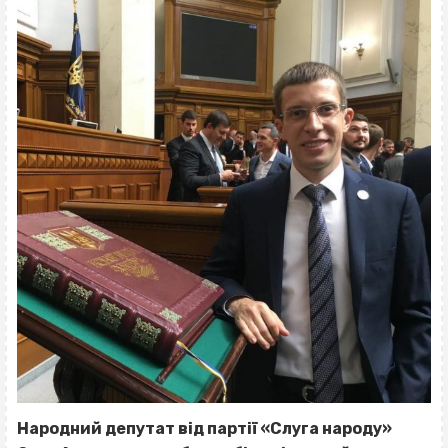
Народний депутат від партії «Слуга народу»