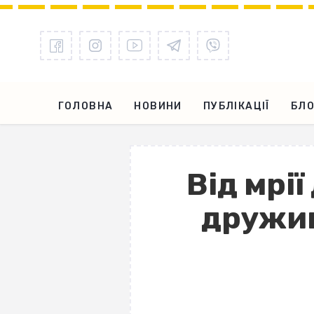
ГОЛОВНА
НОВИНИ
ПУБЛІКАЦІЇ
БЛО
Від мрії
дружин