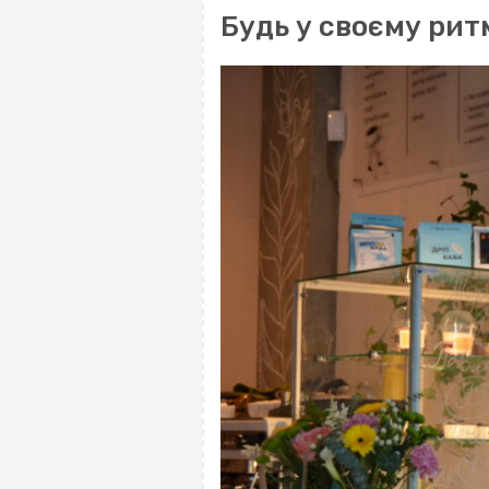
Будь у своєму рит