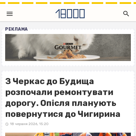
РЕКЛАМА
З Черкас до Будища
розпочали ремонтувати
дорогу. Опісля планують
повернутися до Чигирина
18 червня 2026, 15:20