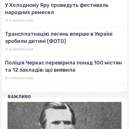
У Холодному Яру проведуть фестиваль
народних ремесел
8 СЕРПНЯ 2026
Трансплатнацію легень вперше в Україні
зробили дитині (ФОТО)
8 СЕРПНЯ 2026
Поліція Черкас перевірила понад 100 містян
та 12 закладів: що виявила
8 СЕРПНЯ 2026
ВАЖЛИВО