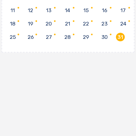
11
12
13
14
15
16
17
18
19
20
21
22
23
24
25
26
27
28
29
30
31