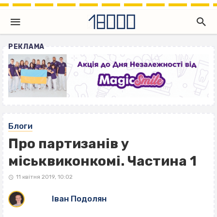
РЕКЛАМА
Блоги
Про партизанів у
міськвиконкомі. Частина 1
11 квітня 2019, 10:02
Іван Подолян