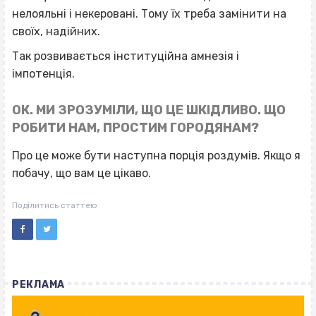
нелояльні і некеровані. Тому їх треба замінити на
своїх, надійних.
Так розвивається інституційна амнезія і
імпотенція.
ОК. МИ ЗРОЗУМІЛИ, ЩО ЦЕ ШКІДЛИВО. ЩО
РОБИТИ НАМ, ПРОСТИМ ГОРОДЯНАМ?
Про це може бути наступна порція роздумів. Якщо я
побачу, що вам це цікаво.
Поділитись статтею
РЕКЛАМА