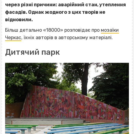
через різні причини: аварійний стан, утеплення
фасадів. Однак жодного з цих творів не
відновили.
Більш детально «18000» розповідає про
мозаїки
Черкас
, їхніх авторів в авторському матеріалі.
Дитячий парк